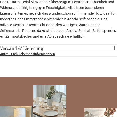
Das Naturmaterial Akazienholz überzeugt mit extremer Robustheit und
Widerstandsfähigkeit gegen Feuchtigkeit. Mit diesen besonderen
Eigenschaften eignet sich das wunderschön schimmernde Holz ideal für
moderne Badezimmeraccessoires wie die Acacia Seifenschale. Das
stilvolle Design unterstreicht dabei den wertigen Charakter der
Seifenschale. Passend dazu sind aus der Acacia-Serie ein Seifenspender,
ein Zahnputzbecher und eine Ablageschale erhältlich.
Versand & Lieferung
Artikel- und Sicherheitsinformationen