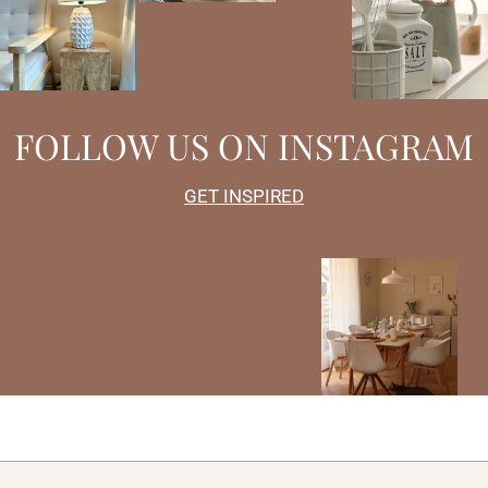
FOLLOW US ON INSTAGRAM
GET INSPIRED