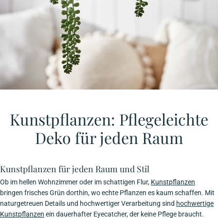
Kunstpflanzen: Pflegeleichte
Deko für jeden Raum
Kunstpflanzen für jeden Raum und Stil
Ob im hellen Wohnzimmer oder im schattigen Flur,
Kunstpflanzen
bringen frisches Grün dorthin, wo echte Pflanzen es kaum schaffen. Mit
naturgetreuen Details und hochwertiger Verarbeitung sind
hochwertige
Kunstpflanzen
ein dauerhafter Eyecatcher, der keine Pflege braucht.