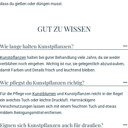
dass du gießen oder düngen musst.
GUT ZU WISSEN
Wie lange halten Kunstpflanzen?
Kunstpflanzen
halten bei guter Behandlung viele Jahre, da sie weder
verblühen noch eingehen. Wichtig ist nur, sie gelegentlich abzustauben,
damit Farben und Details frisch und leuchtend bleiben.
Wie pflegst du Kunstpflanzen richtig?
Für die Pflege von
Kunstblumen
und Kunstpflanzen reicht in der Regel
ein weiches Tuch oder leichte Druckluft. Hartnäckigere
Verschmutzungen lassen sich mit einem feuchten Tuch und etwas
mildem Reinigungsmittel entfernen.
Eignen sich Kunstpflanzen auch für draußen?