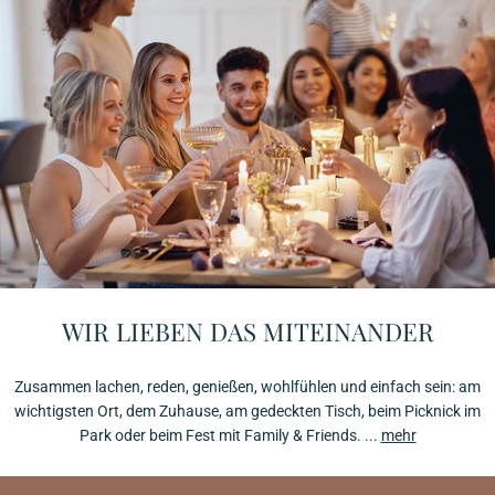
WIR LIEBEN DAS MITEINANDER
Zusammen lachen, reden, genießen, wohlfühlen und einfach sein: am
wichtigsten Ort, dem Zuhause, am gedeckten Tisch, beim Picknick im
Park oder beim Fest mit Family & Friends. ...
mehr