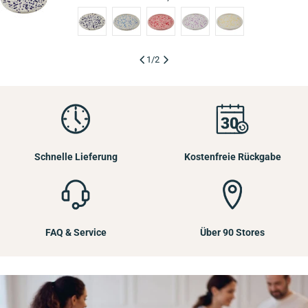
Preis
1
/
2
Schnelle Lieferung
Kostenfreie Rückgabe
FAQ & Service
Über 90 Stores