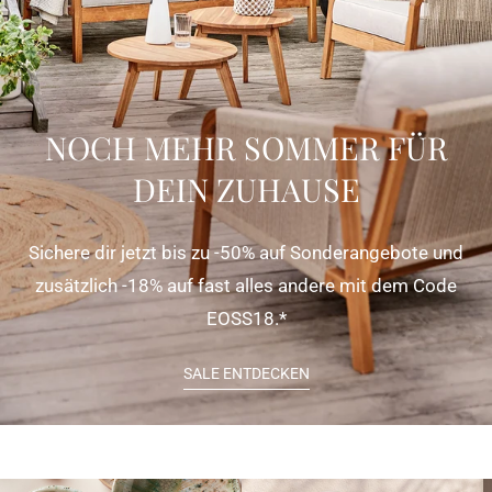
NOCH MEHR SOMMER FÜR
DEIN ZUHAUSE
Sichere dir jetzt bis zu -50% auf Sonderangebote und
zusätzlich -18% auf fast alles andere mit dem Code
EOSS18.*
SALE ENTDECKEN