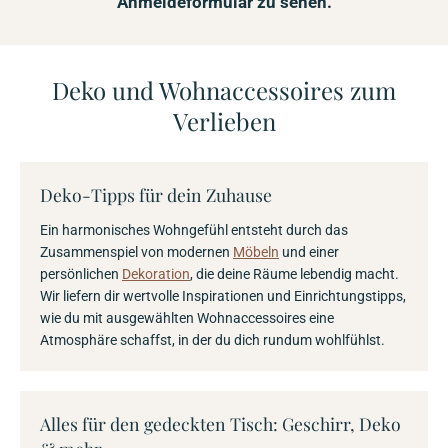
Anmeldeformular zu sehen.
Deko und Wohnaccessoires zum
Verlieben
Deko-Tipps für dein Zuhause
Ein harmonisches Wohngefühl entsteht durch das
Zusammenspiel von modernen
Möbeln
und einer
persönlichen
Dekoration
, die deine Räume lebendig macht.
Wir liefern dir wertvolle Inspirationen und Einrichtungstipps,
wie du mit ausgewählten Wohnaccessoires eine
Atmosphäre schaffst, in der du dich rundum wohlfühlst.
Alles für den gedeckten Tisch: Geschirr, Deko