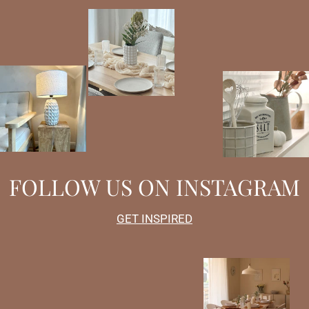
FOLLOW US ON INSTAGRAM
GET INSPIRED