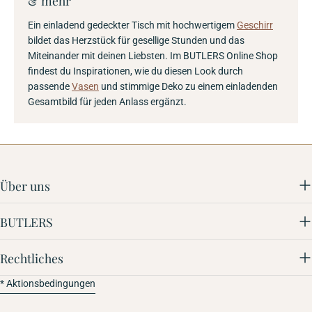
& mehr
Ein einladend gedeckter Tisch mit hochwertigem
Geschirr
bildet das Herzstück für gesellige Stunden und das
Miteinander mit deinen Liebsten. Im BUTLERS Online Shop
findest du Inspirationen, wie du diesen Look durch
passende
Vasen
und stimmige Deko zu einem einladenden
Gesamtbild für jeden Anlass ergänzt.
Über uns
BUTLERS
Rechtliches
* Aktionsbedingungen