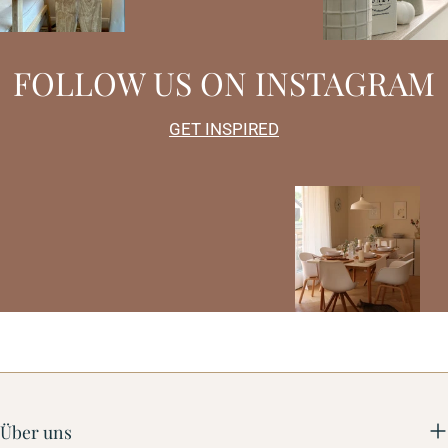
FOLLOW US ON INSTAGRAM
GET INSPIRED
Über uns