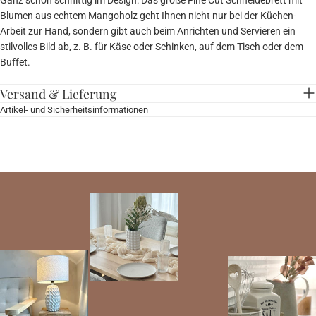
Blumen aus echtem Mangoholz geht Ihnen nicht nur bei der Küchen-
Arbeit zur Hand, sondern gibt auch beim Anrichten und Servieren ein
stilvolles Bild ab, z. B. für Käse oder Schinken, auf dem Tisch oder dem
Buffet.
Versand & Lieferung
Artikel- und Sicherheitsinformationen