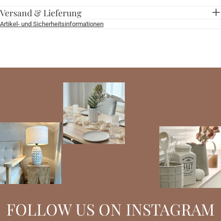
Versand & Lieferung
Artikel- und Sicherheitsinformationen
FOLLOW US ON INSTAGRAM