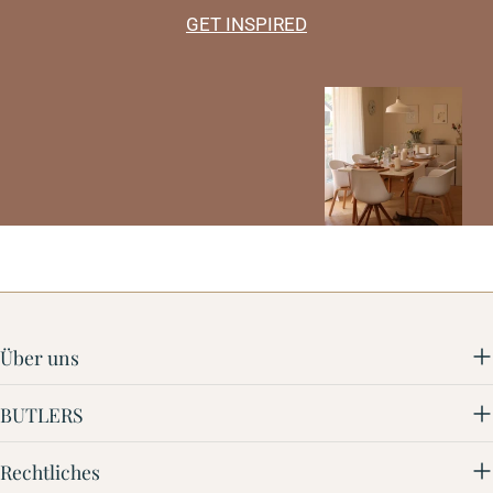
GET INSPIRED
Über uns
BUTLERS
Rechtliches