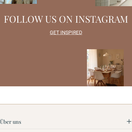
FOLLOW US ON INSTAGRAM
GET INSPIRED
Über uns