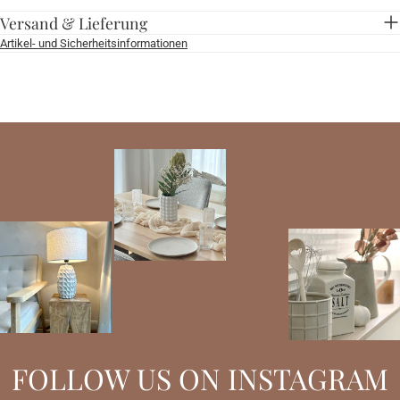
Versand & Lieferung
Artikel- und Sicherheitsinformationen
FOLLOW US ON INSTAGRAM