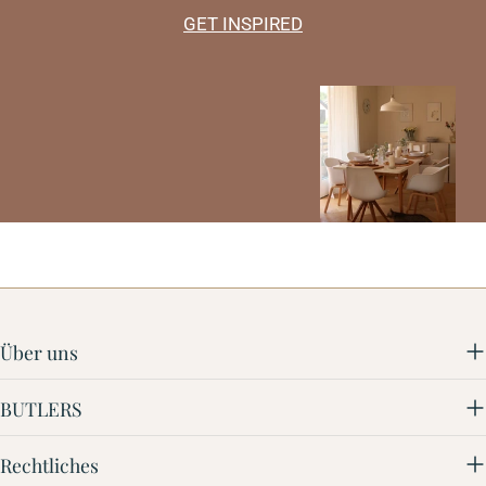
GET INSPIRED
Über uns
BUTLERS
Rechtliches