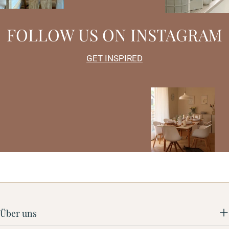
FOLLOW US ON INSTAGRAM
GET INSPIRED
Über uns