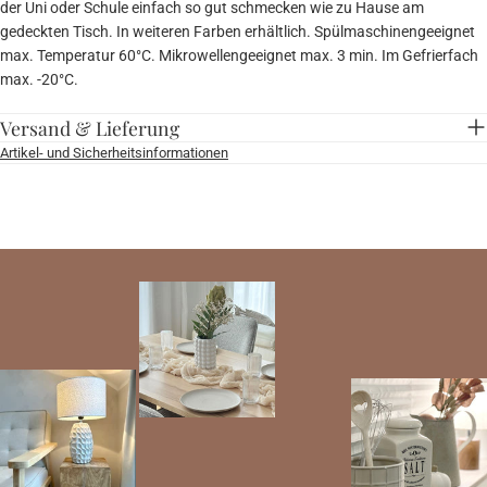
der Uni oder Schule einfach so gut schmecken wie zu Hause am
gedeckten Tisch. In weiteren Farben erhältlich. Spülmaschinengeeignet
max. Temperatur 60°C. Mikrowellengeeignet max. 3 min. Im Gefrierfach
max. -20°C.
Versand & Lieferung
Artikel- und Sicherheitsinformationen