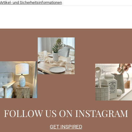
Artikel- und Sicherheitsinformationen
FOLLOW US ON INSTAGRAM
GET INSPIRED