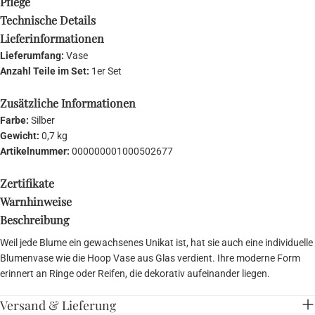
Pflege
Technische Details
Lieferinformationen
Lieferumfang:
Vase
Anzahl Teile im Set:
1er Set
Zusätzliche Informationen
Farbe:
Silber
Gewicht:
0,7 kg
Artikelnummer:
000000001000502677
Zertifikate
Warnhinweise
Beschreibung
Weil jede Blume ein gewachsenes Unikat ist, hat sie auch eine individuelle
Blumenvase wie die Hoop Vase aus Glas verdient. Ihre moderne Form
erinnert an Ringe oder Reifen, die dekorativ aufeinander liegen.
Versand & Lieferung