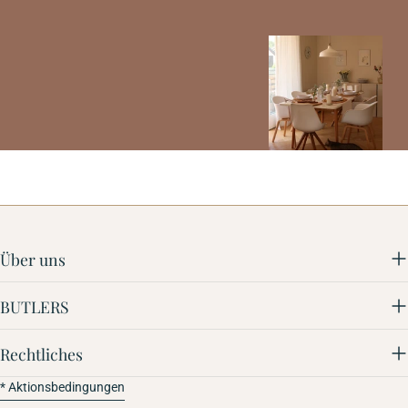
Über uns
BUTLERS
Rechtliches
* Aktionsbedingungen