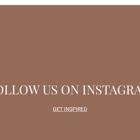
OLLOW US ON INSTAGR
GET INSPIRED