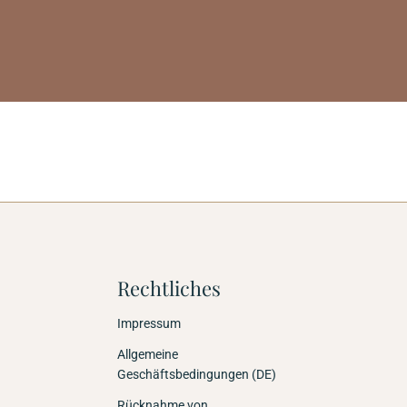
Rechtliches
Impressum
Allgemeine
Geschäftsbedingungen (DE)
Rücknahme von