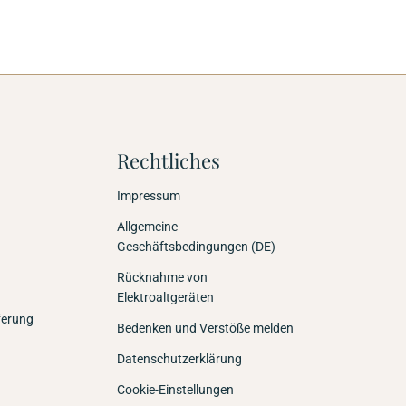
Rechtliches
Impressum
Allgemeine
Geschäftsbedingungen (DE)
Rücknahme von
Elektroaltgeräten
ferung
Bedenken und Verstöße melden
Datenschutzerklärung
Cookie-Einstellungen