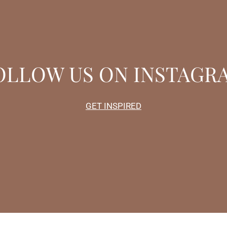
OLLOW US ON INSTAGR
GET INSPIRED