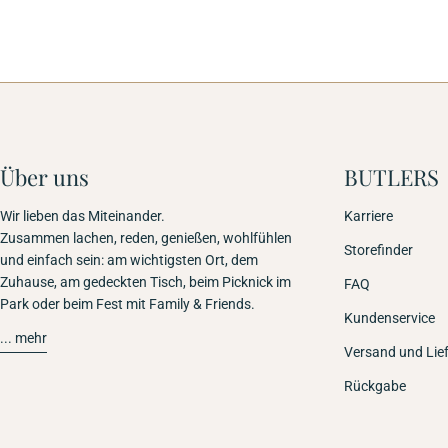
Über uns
BUTLERS
Wir lieben das Miteinander.
Karriere
Zusammen lachen, reden, genießen, wohlfühlen
Storefinder
und einfach sein: am wichtigsten Ort, dem
Zuhause, am gedeckten Tisch, beim Picknick im
FAQ
Park oder beim Fest mit Family & Friends.
Kundenservice
... mehr
Versand und Lie
Rückgabe